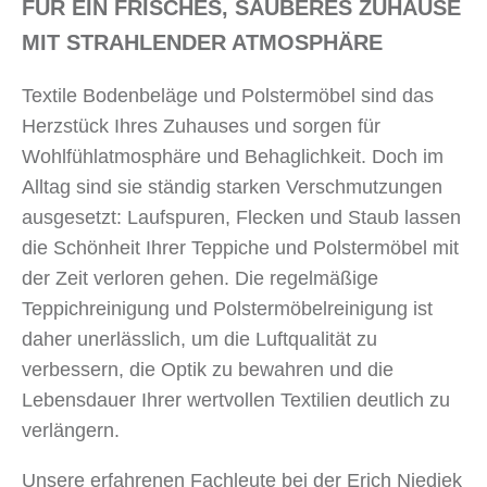
FÜR EIN FRISCHES, SAUBERES ZUHAUSE
MIT STRAHLENDER ATMOSPHÄRE
Textile Bodenbeläge und Polstermöbel sind das
Herzstück Ihres Zuhauses und sorgen für
Wohlfühlatmosphäre und Behaglichkeit. Doch im
Alltag sind sie ständig starken Verschmutzungen
ausgesetzt: Laufspuren, Flecken und Staub lassen
die Schönheit Ihrer Teppiche und Polstermöbel mit
der Zeit verloren gehen. Die regelmäßige
Teppichreinigung und Polstermöbelreinigung ist
daher unerlässlich, um die Luftqualität zu
verbessern, die Optik zu bewahren und die
Lebensdauer Ihrer wertvollen Textilien deutlich zu
verlängern.
Unsere erfahrenen Fachleute bei der Erich Niediek