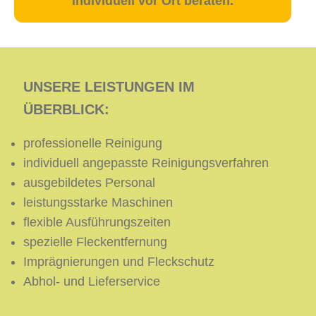
individuell vor Ort beraten.
UNSERE LEISTUNGEN IM
ÜBERBLICK:
professionelle Reinigung
individuell angepasste Reinigungsverfahren
ausgebildetes Personal
leistungsstarke Maschinen
flexible Ausführungszeiten
spezielle Fleckentfernung
Imprägnierungen und Fleckschutz
Abhol- und Lieferservice