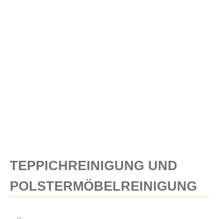
TEPPICHREINIGUNG UND
POLSTERMÖBELREINIGUNG