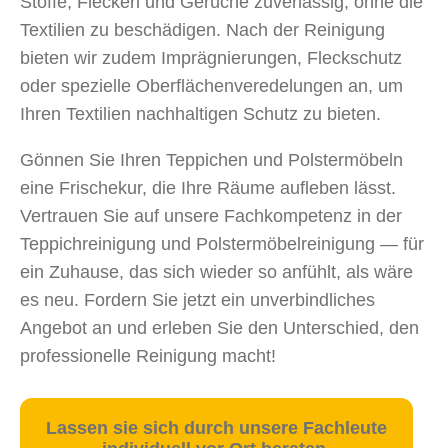
Stoffe, Flecken und Gerüche zuverlässig, ohne die
Textilien zu beschädigen. Nach der Reinigung
bieten wir zudem Imprägnierungen, Fleckschutz
oder spezielle Oberflächenveredelungen an, um
Ihren Textilien nachhaltigen Schutz zu bieten.
Gönnen Sie Ihren Teppichen und Polstermöbeln
eine Frischekur, die Ihre Räume aufleben lässt.
Vertrauen Sie auf unsere Fachkompetenz in der
Teppichreinigung und Polstermöbelreinigung — für
ein Zuhause, das sich wieder so anfühlt, als wäre
es neu. Fordern Sie jetzt ein unverbindliches
Angebot an und erleben Sie den Unterschied, den
professionelle Reinigung macht!
Lassen sie sich durch unsere Fachleute