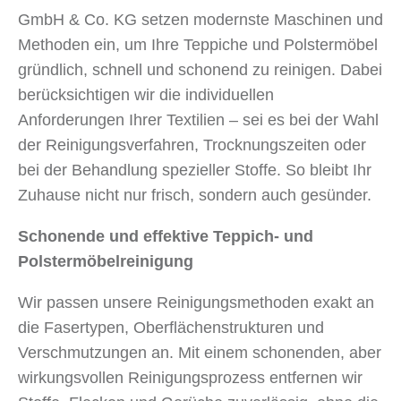
GmbH & Co. KG setzen modernste Maschinen und
Methoden ein, um Ihre Teppiche und Polstermöbel
gründlich, schnell und schonend zu reinigen. Dabei
berücksichtigen wir die individuellen
Anforderungen Ihrer Textilien – sei es bei der Wahl
der Reinigungsverfahren, Trocknungszeiten oder
bei der Behandlung spezieller Stoffe. So bleibt Ihr
Zuhause nicht nur frisch, sondern auch gesünder.
Schonende und effektive Teppich- und
Polstermöbelreinigung
Wir passen unsere Reinigungsmethoden exakt an
die Fasertypen, Oberflächenstrukturen und
Verschmutzungen an. Mit einem schonenden, aber
wirkungsvollen Reinigungsprozess entfernen wir