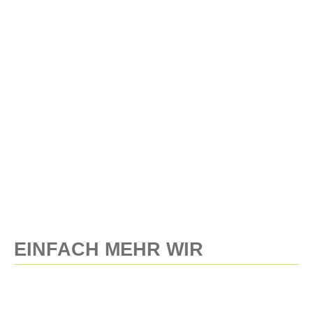
EINFACH MEHR WIR