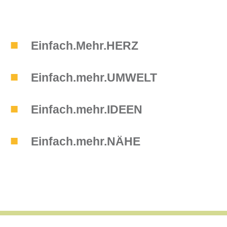
Einfach.Mehr.HERZ
Einfach.mehr.UMWELT
Einfach.mehr.IDEEN
Einfach.mehr.NÄHE